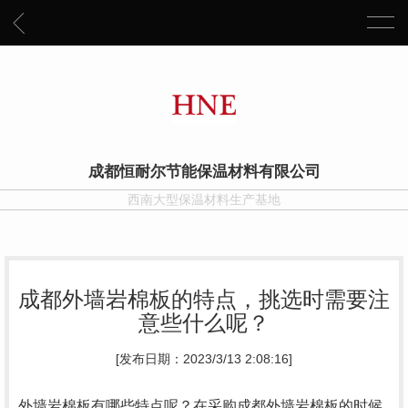
成都恒耐尔节能保温材料有限公司
西南大型保温材料生产基地
成都外墙岩棉板的特点，挑选时需要注
意些什么呢？
[发布日期：2023/3/13 2:08:16]
外墙岩棉板有哪些特点呢？在采购
成都外墙岩棉板
的时候