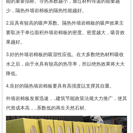
能的重要指标。导热系数越小，通过材料传递的能量越
少，隔热外墙岩棉板的隔热性能越好。
2.应具有较高的吸声系数。隔热外墙岩棉板的吸声效果主
要取决于单位面积外墙岩棉板的密度。密度越大，吸音效
果越好。
3.好的外墙岩棉板的吸湿性应低。在大多数绝热材料吸收
水之后，由于水具有较高的热导率，所以绝热效果将大大
降低。
4.良好的隔热墙岩棉板要具有高强度以支撑其自重。
外墙岩棉板发展迅速，..建筑节能政策法规大力推广，使其
代替成本高，..系数低的再生天然石材。