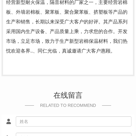
经营新型耐火保温，隔音材料的厂家之一，主要经营岩棉
板、外墙岩棉板、聚苯板、聚合聚苯板、挤塑板等产品的
生产和销售，长期以来深受广大客户的好评。其产品系列
采用国内生产设备、产品质量上乘，力求您的合作。开发
市场，立足市场，致力于生产新型岩棉保温材料，我们热
忱欢迎各界..、同仁光临，真诚邀请广大客户惠顾。
在线留言
RELATED TO RECOMMEND