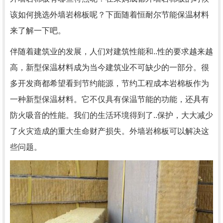
该如何挑选外墙岩棉板呢？下面随着恒耐尔节能保温材料
来了解一下吧。
伴随着建筑业的发展，人们对建筑性能和..性的要求越来越
高，新型保温材料成为当今建筑业不可缺少的一部分。很
多开发商都希望看到节约能源，节约工程成本岩棉板作为
一种新型保温材料。它不仅具有保温节能的功能，还具有
防火吸音的性能。我们的生活环境得到了..保护，大大减少
了火灾造成的重大生命财产损失。外墙岩棉板可以解决这
些问题。