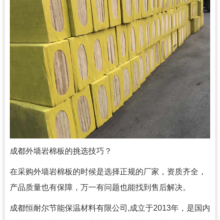
成都外墙岩棉板的挑选技巧？
在采购外墙岩棉板的时候是选择正规的厂家，资质齐全，
产品质量也有保障，万一有问题也能找到售后解决。
成都恒耐尔节能保温材料有限公司,成立于2013年，是国内