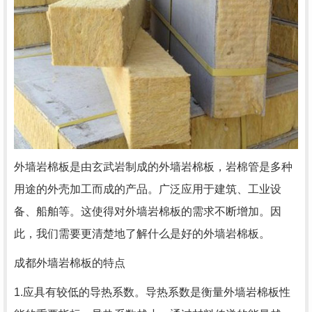
外墙岩棉板是由玄武岩制成的外墙岩棉板，岩棉管是多种
用途的外壳加工而成的产品。广泛应用于建筑、工业设
备、船舶等。这使得对外墙岩棉板的需求不断增加。因
此，我们需要更清楚地了解什么是好的外墙岩棉板。
成都外墙岩棉板的特点
1.应具有较低的导热系数。导热系数是衡量外墙岩棉板性