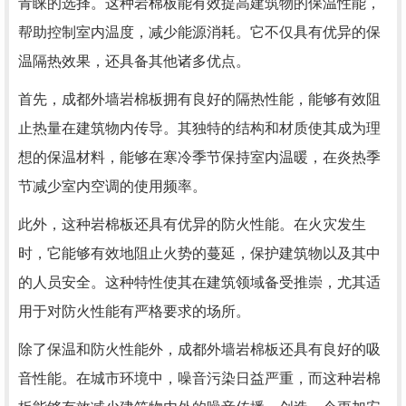
青睐的选择。这种岩棉板能有效提高建筑物的保温性能，
帮助控制室内温度，减少能源消耗。它不仅具有优异的保
温隔热效果，还具备其他诸多优点。
首先，成都外墙岩棉板拥有良好的隔热性能，能够有效阻
止热量在建筑物内传导。其独特的结构和材质使其成为理
想的保温材料，能够在寒冷季节保持室内温暖，在炎热季
节减少室内空调的使用频率。
此外，这种岩棉板还具有优异的防火性能。在火灾发生
时，它能够有效地阻止火势的蔓延，保护建筑物以及其中
的人员安全。这种特性使其在建筑领域备受推崇，尤其适
用于对防火性能有严格要求的场所。
除了保温和防火性能外，成都外墙岩棉板还具有良好的吸
音性能。在城市环境中，噪音污染日益严重，而这种岩棉