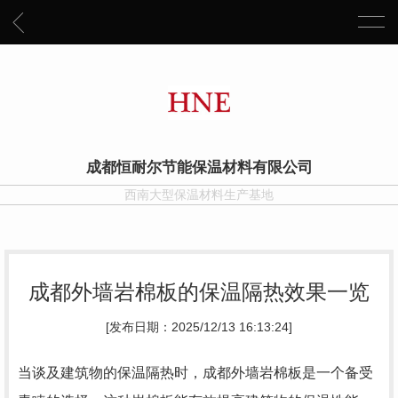
成都恒耐尔节能保温材料有限公司
西南大型保温材料生产基地
成都外墙岩棉板的保温隔热效果一览
[发布日期：2025/12/13 16:13:24]
当谈及建筑物的保温隔热时，成都外墙岩棉板是一个备受