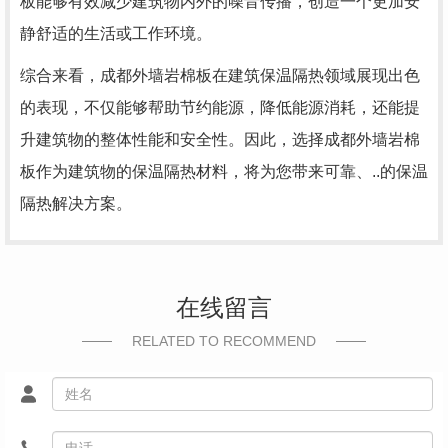
板能够有效减少建筑物内外的噪音传播，创造一个更加安
静舒适的生活或工作环境。
综合来看，成都外墙岩棉板在建筑保温隔热领域展现出色
的表现，不仅能够帮助节约能源，降低能源消耗，还能提
升建筑物的整体性能和安全性。因此，选择成都外墙岩棉
板作为建筑物的保温隔热材料，将为您带来可靠、..的保温
隔热解决方案。
在线留言
RELATED TO RECOMMEND