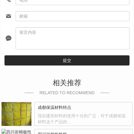
提交
相关推荐
RELATED TO RECOMMEND
成都保温材料特点
现在建筑材料的使用十分的广泛，对于成都保温
材料这个产品的…