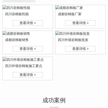
四川岩棉板性能
成都岩棉板厂家
查看详情 +
查看详情 +
成都岩棉板销售
四川外墙岩棉板批发
查看详情 +
查看详情 +
四川外墙岩棉板施工要点
查看详情 +
成功案例