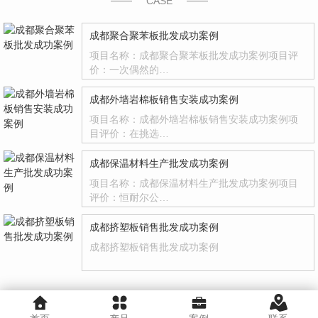
CASE
成都聚合聚苯板批发成功案例
项目名称：成都聚合聚苯板批发成功案例项目评
价：一次偶然的…
成都外墙岩棉板销售安装成功案例
项目名称：成都外墙岩棉板销售安装成功案例项
目评价：在挑选…
成都保温材料生产批发成功案例
项目名称：成都保温材料生产批发成功案例项目
评价：恒耐尔公…
成都挤塑板销售批发成功案例
成都挤塑板销售批发成功案例