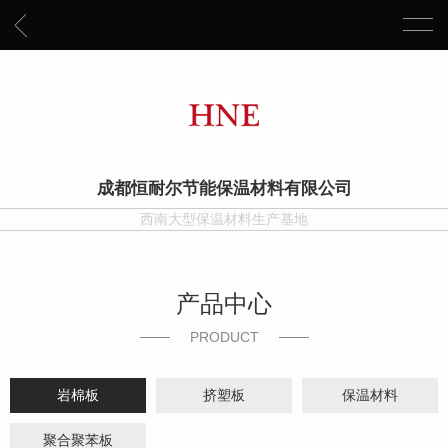
成都恒耐尔节能保温材料有限公司
西南大型保温材料生产基地
产品中心
PRODUCT
岩棉板
挤塑板
保温材料
聚合聚苯板