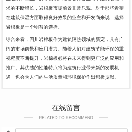
求的不断增长，岩棉板市场前景非常乐观。对于那些希望
在建筑保温方面取得良好效果的业主和开发商来说，选择
岩棉板是一个明智的选择。
综合来看，四川岩棉板作为建筑隔热领域的新宠，具有广
阔的市场前景和应用潜力。随着人们对建筑节能环保的重
视程度不断提升，岩棉板必将在未来得到更广泛的应用和
推广。其优越的性能特点将为建筑行业带来新的发展机
遇，也会为人们的生活质量和环境保护作出积极贡献。
在线留言
RELATED TO RECOMMEND