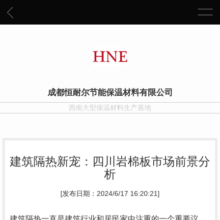
成都恒耐尔节能保温材料有限公司
西南大型保温材料生产基地
建筑隔热新宠：四川岩棉板市场前景分
析
[发布日期：2024/6/17 16:20:21]
建筑隔热一直是建筑行业和居民家中注重的一个重要议