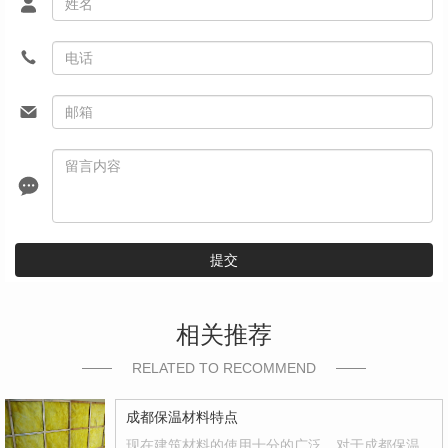
提交
相关推荐
RELATED TO RECOMMEND
成都保温材料特点
现在建筑材料的使用十分的广泛，对于成都保温