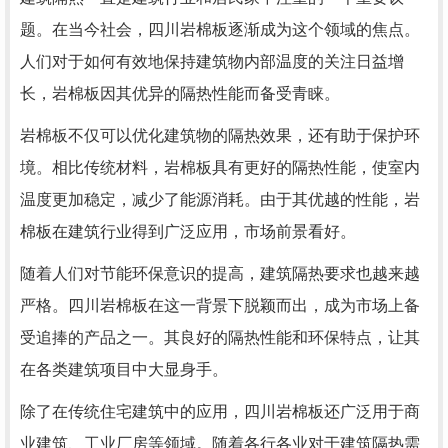
题。在当今社会，四川岩棉板逐渐成为这个领域的焦点。
人们对于如何有效地保持建筑物内部温度的关注日益增
长，岩棉板因其优异的隔热性能而备受青睐。
岩棉板不仅可以优化建筑物的隔热效果，还有助于保护环
境。相比传统材料，岩棉板具有更好的隔热性能，使室内
温度更加稳定，减少了能源消耗。由于其优越的性能，岩
棉板在建筑行业得到广泛应用，市场前景看好。
随着人们对节能环保意识的提高，建筑隔热要求也越来越
严格。四川岩棉板在这一背景下脱颖而出，成为市场上备
受追捧的产品之一。其良好的隔热性能和环保特点，让其
在各类建筑项目中大显身手。
除了在传统住宅建筑中的应用，四川岩棉板还广泛用于商
业建筑、工业厂房等领域。随着各行各业对于建筑隔热需