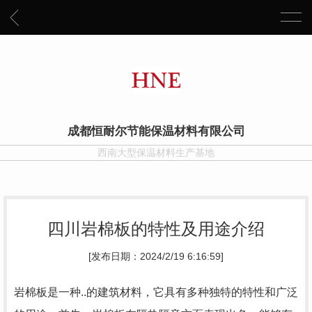
成都恒耐尔节能保温材料有限公司
西南大型保温材料生产基地
四川岩棉板的特性及用途介绍
[发布日期：2024/2/19 6:16:59]
岩棉板是一种..的建筑材料，它具有多种独特的特性和广泛