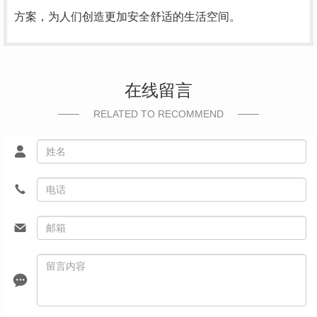
方案，为人们创造更加安全舒适的生活空间。
在线留言
RELATED TO RECOMMEND