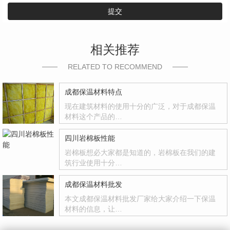
提交
相关推荐
RELATED TO RECOMMEND
成都保温材料特点
现在建筑材料的使用十分的广泛，对于成都保温
材料这个产品的…
四川岩棉板性能
岩棉板想必大家都是知道的，岩棉板在我们的建
筑行业使用十分…
成都保温材料批发
本文成都保温材料批发厂家给大家介绍一下保温
材料的信息，让…