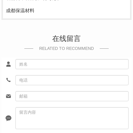
成都保温材料
在线留言
RELATED TO RECOMMEND