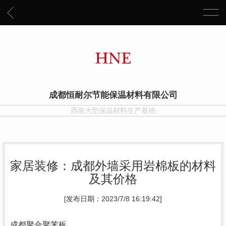
成都恒耐尔节能保温材料有限公司
西南大型保温材料生产基地
家居装修：成都外墙采用岩棉板的材料
及其价格
[发布日期：2023/7/8 16:19:42]
成都聚合聚苯板