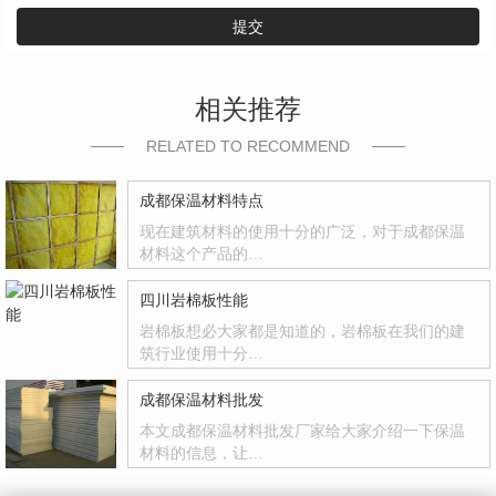
提交
相关推荐
RELATED TO RECOMMEND
成都保温材料特点
现在建筑材料的使用十分的广泛，对于成都保温
材料这个产品的…
四川岩棉板性能
岩棉板想必大家都是知道的，岩棉板在我们的建
筑行业使用十分…
成都保温材料批发
本文成都保温材料批发厂家给大家介绍一下保温
材料的信息，让…