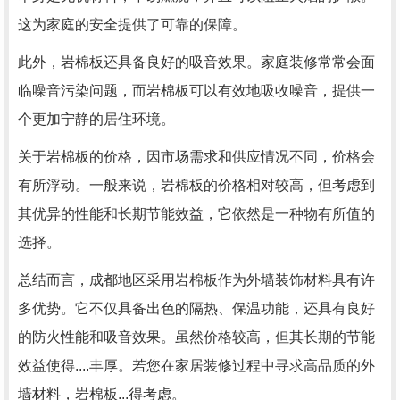
这为家庭的安全提供了可靠的保障。
此外，岩棉板还具备良好的吸音效果。家庭装修常常会面
临噪音污染问题，而岩棉板可以有效地吸收噪音，提供一
个更加宁静的居住环境。
关于岩棉板的价格，因市场需求和供应情况不同，价格会
有所浮动。一般来说，岩棉板的价格相对较高，但考虑到
其优异的性能和长期节能效益，它依然是一种物有所值的
选择。
总结而言，成都地区采用岩棉板作为外墙装饰材料具有许
多优势。它不仅具备出色的隔热、保温功能，还具有良好
的防火性能和吸音效果。虽然价格较高，但其长期的节能
效益使得....丰厚。若您在家居装修过程中寻求高品质的外
墙材料，岩棉板...得考虑。