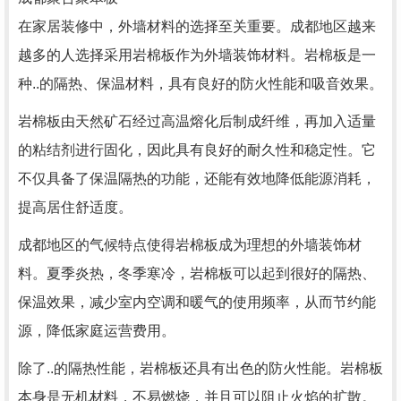
在家居装修中，外墙材料的选择至关重要。成都地区越来
越多的人选择采用岩棉板作为外墙装饰材料。岩棉板是一
种..的隔热、保温材料，具有良好的防火性能和吸音效果。
岩棉板由天然矿石经过高温熔化后制成纤维，再加入适量
的粘结剂进行固化，因此具有良好的耐久性和稳定性。它
不仅具备了保温隔热的功能，还能有效地降低能源消耗，
提高居住舒适度。
成都地区的气候特点使得岩棉板成为理想的外墙装饰材
料。夏季炎热，冬季寒冷，岩棉板可以起到很好的隔热、
保温效果，减少室内空调和暖气的使用频率，从而节约能
源，降低家庭运营费用。
除了..的隔热性能，岩棉板还具有出色的防火性能。岩棉板
本身是无机材料，不易燃烧，并且可以阻止火焰的扩散。