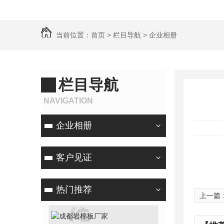
当前位置：
首页
>
栏目导航
>
企业相册
栏目导航
NAVIGATION
企业相册
客户见证
热门推荐
上一篇