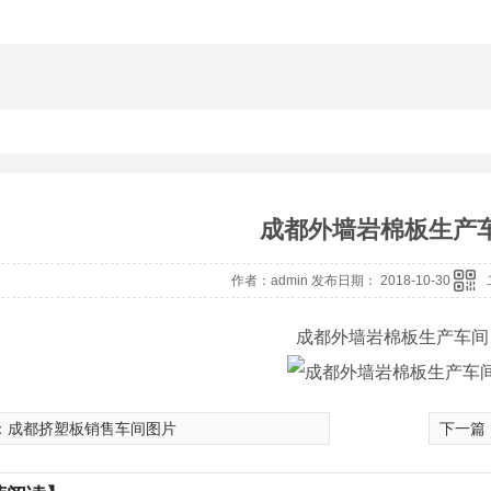
成都外墙岩棉板生产
作者：admin 发布日期： 2018-10-30
成都外墙岩棉板生产车间
：
成都挤塑板销售车间图片
下一篇