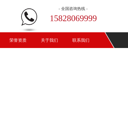
- 全国咨询热线 -
15828069999
荣誉资质
关于我们
联系我们