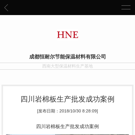
成都恒耐尔节能保温材料有限公司
西南大型保温材料生产基地
四川岩棉板生产批发成功案例
[发布日期：2018/10/30 8:28:09]
四川岩棉板生产批发成功案例