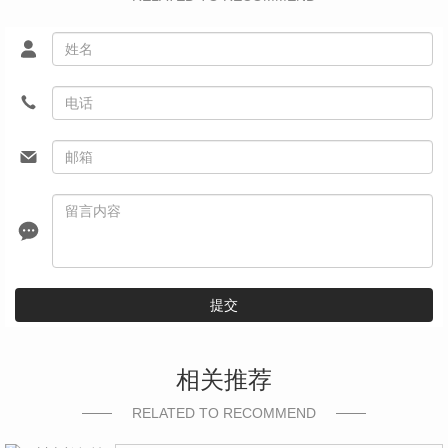
提交
相关推荐
RELATED TO RECOMMEND